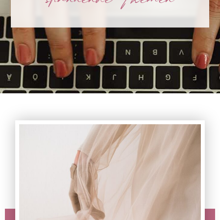
spannende Themen