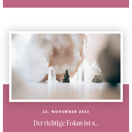
22. NOVEMBER 2022
Der richtige Fokus ist s...