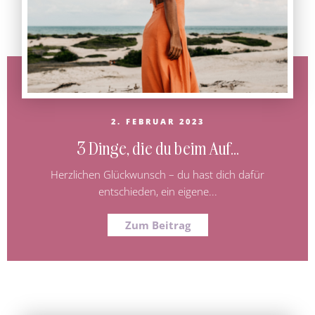
2. FEBRUAR 2023
3 Dinge, die du beim Auf...
Herzlichen Glückwunsch – du hast dich dafür
entschieden, ein eigene...
Zum Beitrag