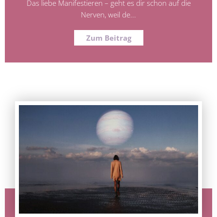
Das liebe Manifestieren – geht es dir schon auf die
Nerven, weil de...
Zum Beitrag