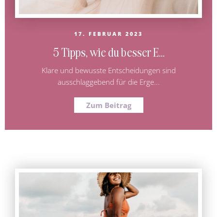
17. FEBRUAR 2023
5 Tipps, wie du besser E...
Klare und bewusste Entscheidungen sind
ausschlaggebend für die Erge...
Zum Beitrag