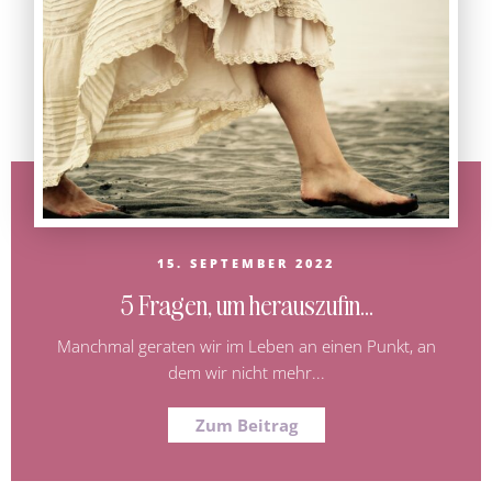
15. SEPTEMBER 2022
5 Fragen, um herauszufin...
Manchmal geraten wir im Leben an einen Punkt, an
dem wir nicht mehr...
Zum Beitrag