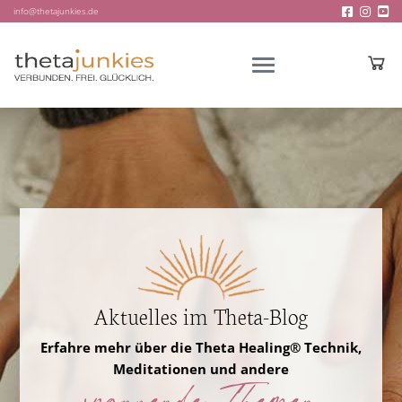
info@thetajunkies.de
Aktuelles im Theta-Blog
Erfahre mehr über die Theta Healing® Technik,
Meditationen und andere