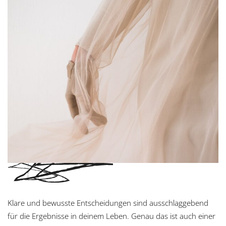
Klare und bewusste Entscheidungen sind ausschlaggebend
für die Ergebnisse in deinem Leben. Genau das ist auch einer