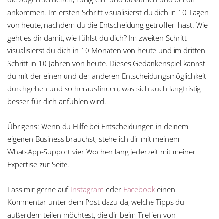
ankommen. Im ersten Schritt visualisierst du dich in 10 Tagen
von heute, nachdem du die Entscheidung getroffen hast. Wie
geht es dir damit, wie fühlst du dich? Im zweiten Schritt
visualisierst du dich in 10 Monaten von heute und im dritten
Schritt in 10 Jahren von heute. Dieses Gedankenspiel kannst
du mit der einen und der anderen Entscheidungsmöglichkeit
durchgehen und so herausfinden, was sich auch langfristig
besser für dich anfühlen wird.
Übrigens: Wenn du Hilfe bei Entscheidungen in deinem
eigenen Business brauchst, stehe ich dir mit meinem
WhatsApp-Support vier Wochen lang jederzeit mit meiner
Expertise zur Seite.
Lass mir gerne auf
Instagram
oder
Facebook
einen
Kommentar unter dem Post dazu da, welche Tipps du
außerdem teilen möchtest, die dir beim Treffen von