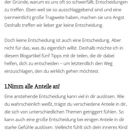
der Gründe, warum es uns oft so schwerfällt, Entscheidungen
zu treffen. Eben weil sie so ausschlaggebend sind und eine
(vermeintlich) große Tragweite haben, machen sie uns Angst.
Deshalb treffen wir lieber gar keine Entscheidung.
Doch keine Entscheidung ist auch eine Entscheidung. Aber
nicht für das, was du eigentlich willst. Deshalb möchte ich in
diesem Blogartikel fünf Tipps mit dir teilen, die dir dabei
helfen, dich zu entscheiden – um letztendlich den Weg
einzuschlagen, den du wirklich gehen möchtest.
1.Nimm alle Anteile an!
Eine anstehende Entscheidung kann viel in dir auslösen. Wie
du wahrscheinlich weißt, trägst du verschiedene Anteile in dir,
die sich von unterschiedlichen Themen getriggert fühlen. So
kann auch eine große Entscheidung bei einigen Anteile in dir
starke Gefühle auslösen. Vielleicht fühlt sich dein inneres Kind