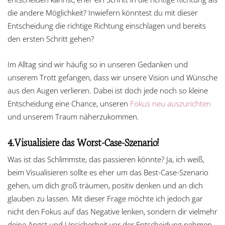
die andere Möglichkeit? Inwiefern könntest du mit dieser
Entscheidung die richtige Richtung einschlagen und bereits
den ersten Schritt gehen?
Im Alltag sind wir häufig so in unseren Gedanken und
unserem Trott gefangen, dass wir unsere Vision und Wünsche
aus den Augen verlieren. Dabei ist doch jede noch so kleine
Entscheidung eine Chance, unseren
Fokus neu auszurichten
und unserem Traum näherzukommen.
4.Visualisiere das Worst-Case-Szenario!
Was ist das Schlimmste, das passieren könnte? Ja, ich weiß,
beim Visualisieren sollte es eher um das Best-Case-Szenario
gehen, um dich groß träumen, positiv denken und an dich
glauben zu lassen. Mit dieser Frage möchte ich jedoch gar
nicht den Fokus auf das Negative lenken, sondern dir vielmehr
deine Angst und Unsicherheit vor der Entscheidung nehmen.