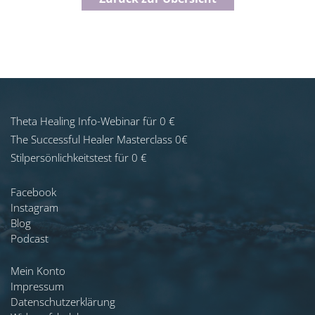
Theta Healing Info-Webinar für 0 €
The Successful Healer Masterclass 0€
Stilpersönlichkeitstest für 0 €
Facebook
Instagram
Blog
Podcast
Mein Konto
Impressum
Datenschutzerklärung