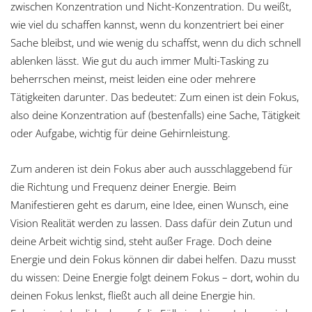
zwischen Konzentration und Nicht-Konzentration. Du weißt,
wie viel du schaffen kannst, wenn du konzentriert bei einer
Sache bleibst, und wie wenig du schaffst, wenn du dich schnell
ablenken lässt. Wie gut du auch immer Multi-Tasking zu
beherrschen meinst, meist leiden eine oder mehrere
Tätigkeiten darunter. Das bedeutet: Zum einen ist dein Fokus,
also deine Konzentration auf (bestenfalls) eine Sache, Tätigkeit
oder Aufgabe, wichtig für deine Gehirnleistung.
Zum anderen ist dein Fokus aber auch ausschlaggebend für
die Richtung und Frequenz deiner Energie. Beim
Manifestieren geht es darum, eine Idee, einen Wunsch, eine
Vision Realität werden zu lassen. Dass dafür dein Zutun und
deine Arbeit wichtig sind, steht außer Frage. Doch deine
Energie und dein Fokus können dir dabei helfen. Dazu musst
du wissen: Deine Energie folgt deinem Fokus – dort, wohin du
deinen Fokus lenkst, fließt auch all deine Energie hin.