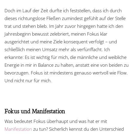
Doch im Lauf der Zeit durfte ich feststellen, dass ich durch
dieses richtungslose Fließen zumindest gefühlt auf der Stelle
trat und stehen blieb. Im Jahr zuvor hingegen hatte ich den
Jahresbeginn bewusst zelebriert, meinen Fokus klar
ausgerichtet und meine Ziele konsequent verfolgt – und
schließlich meinen Umsatz mehr als verfünffacht. Ich
erkannte: Es ist wichtig für mich, die männliche und weibliche
Energie in mir in Balance zu halten, anstatt eine von beiden zu
bevorzugen. Fokus ist mindestens genauso wertvoll wie Flow.
Und nicht nur für mich.
Fokus und Manifestation
Was bedeutet Fokus überhaupt und was hat er mit
Manifestation
zu tun? Sicherlich kennst du den Unterschied