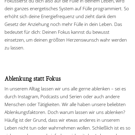
Fokussierst du dich also auf die Fülle in deinem Leben, wird
dein ganzes energetisches System auf Fülle programmiert. So
erhöht sich deine Energiefrequenz und zieht dank dem
Gesetz der Anziehung noch mehr Fülle in dein Leben. Das
bedeutet für dich: Deinen Fokus kannst du bewusst
einsetzen, um deinen größten Herzenswunsch wahr werden
zu lassen.
Ablenkung statt Fokus
In unserem Alltag lassen wir uns alle gerne ablenken – sei es
durch Instagram, Podcasts und Serien oder auch andere
Menschen oder Tätigkeiten. Wir alle haben unsere beliebten
Ablenkungsfaktoren. Doch warum lassen wir uns ablenken?
Häufig ist der Grund, dass wir etwas anderes in unserem
Leben nicht tun oder wahrnehmen wollen. Schließlich ist es so