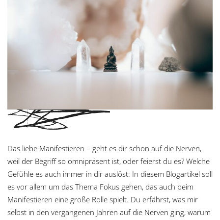
Das liebe Manifestieren – geht es dir schon auf die Nerven,
weil der Begriff so omnipräsent ist, oder feierst du es? Welche
Gefühle es auch immer in dir auslöst: In diesem Blogartikel soll
es vor allem um das Thema Fokus gehen, das auch beim
Manifestieren eine große Rolle spielt. Du erfährst, was mir
selbst in den vergangenen Jahren auf die Nerven ging, warum