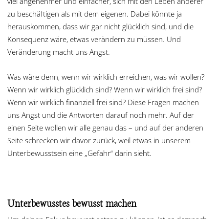
viel angenehmer und einfacher, sich mit den Leben anderer
zu beschäftigen als mit dem eigenen. Dabei könnte ja
herauskommen, dass wir gar nicht glücklich sind, und die
Konsequenz wäre, etwas verändern zu müssen. Und
Veränderung macht uns Angst.
Was wäre denn, wenn wir wirklich erreichen, was wir wollen?
Wenn wir wirklich glücklich sind? Wenn wir wirklich frei sind?
Wenn wir wirklich finanziell frei sind? Diese Fragen machen
uns Angst und die Antworten darauf noch mehr. Auf der
einen Seite wollen wir alle genau das – und auf der anderen
Seite schrecken wir davor zurück, weil etwas in unserem
Unterbewusstsein eine „Gefahr“ darin sieht.
Unterbewusstes bewusst machen