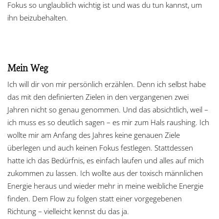
Fokus so unglaublich wichtig ist und was du tun kannst, um
ihn beizubehalten.
Mein Weg
Ich will dir von mir persönlich erzählen. Denn ich selbst habe
das mit den definierten Zielen in den vergangenen zwei
Jahren nicht so genau genommen. Und das absichtlich, weil –
ich muss es so deutlich sagen – es mir zum Hals raushing. Ich
wollte mir am Anfang des Jahres keine genauen Ziele
überlegen und auch keinen Fokus festlegen. Stattdessen
hatte ich das Bedürfnis, es einfach laufen und alles auf mich
zukommen zu lassen. Ich wollte aus der toxisch männlichen
Energie heraus und wieder mehr in meine weibliche Energie
finden. Dem Flow zu folgen statt einer vorgegebenen
Richtung – vielleicht kennst du das ja.