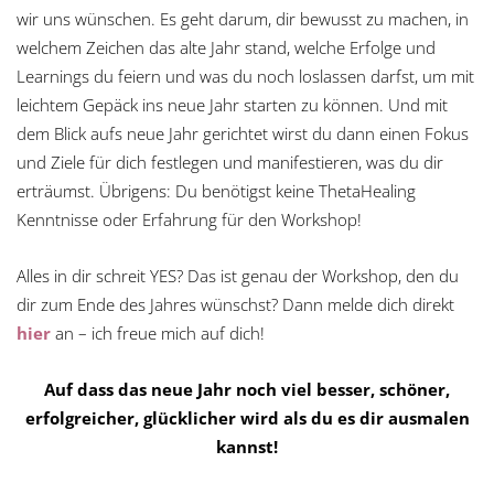
wir uns wünschen. Es geht darum, dir bewusst zu machen, in
welchem Zeichen das alte Jahr stand, welche Erfolge und
Learnings du feiern und was du noch loslassen darfst, um mit
leichtem Gepäck ins neue Jahr starten zu können. Und mit
dem Blick aufs neue Jahr gerichtet wirst du dann einen Fokus
und Ziele für dich festlegen und manifestieren, was du dir
erträumst. Übrigens: Du benötigst keine ThetaHealing
Kenntnisse oder Erfahrung für den Workshop!
Alles in dir schreit YES? Das ist genau der Workshop, den du
dir zum Ende des Jahres wünschst? Dann melde dich direkt
hier
an – ich freue mich auf dich!
Auf dass das neue Jahr noch viel besser, schöner,
erfolgreicher, glücklicher wird als du es dir ausmalen
kannst!