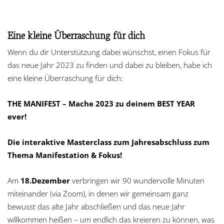
Eine kleine Überraschung für dich
Wenn du dir Unterstützung dabei wünschst, einen Fokus für
das neue Jahr 2023 zu finden und dabei zu bleiben, habe ich
eine kleine Überraschung für dich:
THE MANIFEST – Mache 2023 zu deinem BEST YEAR
ever!
Die interaktive Masterclass zum Jahresabschluss zum
Thema Manifestation & Fokus!
Am
18.Dezember
verbringen wir 90 wundervolle Minuten
miteinander (via Zoom), in denen wir gemeinsam ganz
bewusst das alte Jahr abschließen und das neue Jahr
willkommen heißen – um endlich das kreieren zu können, was