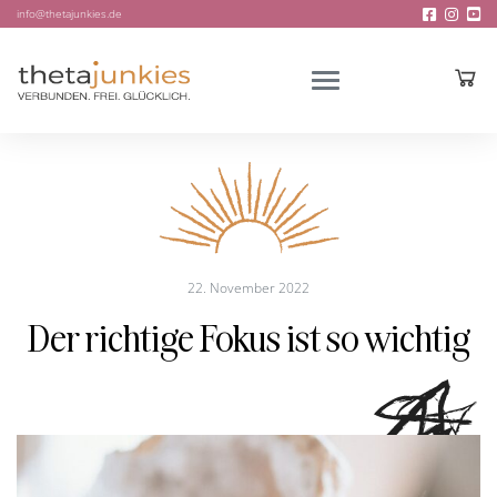
info@thetajunkies.de
22. November 2022
Der richtige Fokus ist so wichtig