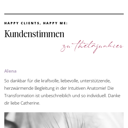
HAPPY CLIENTS, HAPPY ME:
Kundenstimmen
zu thetajunkies
Alena
So dankbar für die kraftvolle, liebevolle, unterstützende,
herzwärmende Begleitung in der Intuitiven Anatomie! Die
Transformation ist unbeschreiblich und so individuell. Danke
dir liebe Catherine.