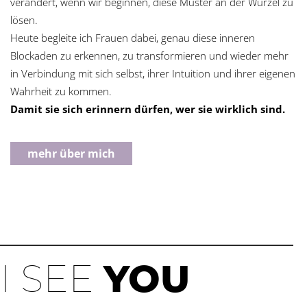
verändert, wenn wir beginnen, diese Muster an der Wurzel zu
lösen.
Heute begleite ich Frauen dabei, genau diese inneren
Blockaden zu erkennen, zu transformieren und wieder mehr
in Verbindung mit sich selbst, ihrer Intuition und ihrer eigenen
Wahrheit zu kommen.
Damit sie sich erinnern dürfen, wer sie wirklich sind.
mehr über mich
I SEE
YOU