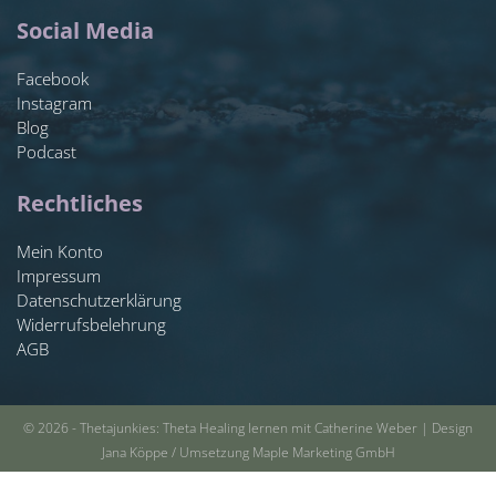
Social Media
Facebook
Instagram
Blog
Podcast
Rechtliches
Mein Konto
Impressum
Datenschutzerklärung
Widerrufsbelehrung
AGB
© 2026 - Thetajunkies: Theta Healing lernen mit Catherine Weber | Design
Jana Köppe / Umsetzung Maple Marketing GmbH