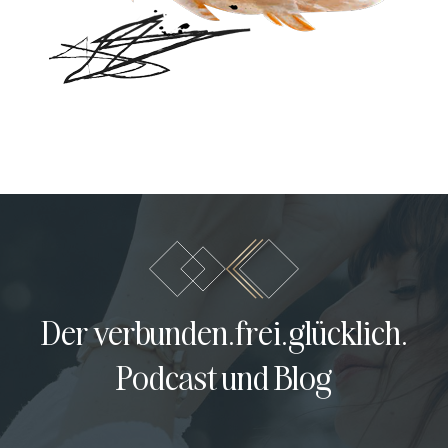
Der verbunden.frei.glücklich.
Podcast und Blog