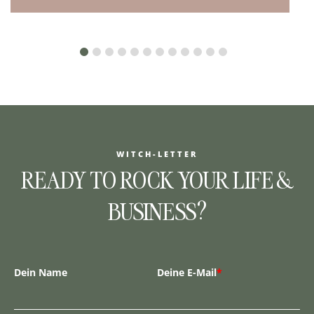
WITCH-LETTER
READY TO ROCK YOUR LIFE &
BUSINESS?
Dein Name
Deine E-Mail
*