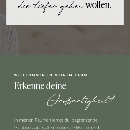
die tiefer gehen
wollen.
WILLKOMMEN IN MEINEM RAUM
Erkenne deine
Großartigkeit!
In meinen Räumen lernst du, begrenzende
Glaubenssätze, alte emotionale Muster und