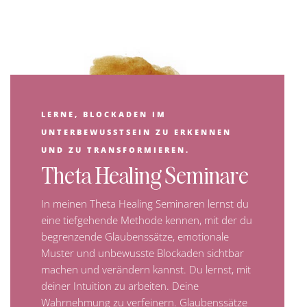
LERNE, BLOCKADEN IM
UNTERBEWUSSTSEIN ZU ERKENNEN
UND ZU TRANSFORMIEREN.
Theta Healing Seminare
In meinen Theta Healing Seminaren lernst du
eine tiefgehende Methode kennen, mit der du
begrenzende Glaubenssätze, emotionale
Muster und unbewusste Blockaden sichtbar
machen und verändern kannst. Du lernst, mit
deiner Intuition zu arbeiten. Deine
Wahrnehmung zu verfeinern. Glaubenssätze