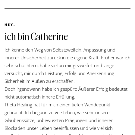
HEY,
ich bin Catherine
Ich kenne den Weg von Selbstzweifeln, Anpassung und
innerer Unsicherheit zurück in die eigene Kraft. Früher war ich
sehr schüchtern, habe viel an mir gezweifelt und lange
versucht, mir durch Leistung, Erfolg und Anerkennung
Sicherheit im Außen zu erschaffen.
Doch irgendwann habe ich gespürt: Äußerer Erfolg bedeutet
nicht automatisch innere Erfüllung.
Theta Healing hat für mich einen tiefen Wendepunkt
gebracht. Ich begann zu verstehen, wie sehr unsere
Glaubenssätze, unbewussten Prägungen und inneren
Blockaden unser Leben beeinflussen und wie viel sich