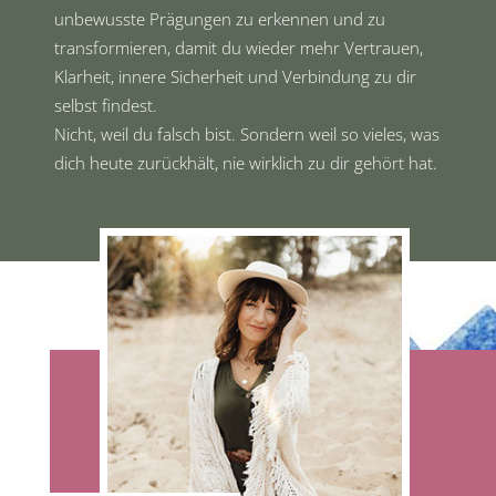
unbewusste Prägungen zu erkennen und zu
transformieren, damit du wieder mehr Vertrauen,
Klarheit, innere Sicherheit und Verbindung zu dir
selbst findest.
Nicht, weil du falsch bist.
Sondern weil so vieles, was
dich heute zurückhält, nie wirklich zu dir gehört hat.