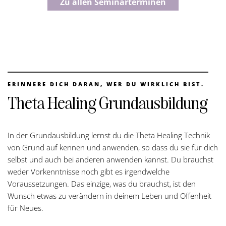
Zu allen Seminarterminen
ERINNERE DICH DARAN, WER DU WIRKLICH BIST.
Theta Healing Grundausbildung
In der Grundausbildung lernst du die Theta Healing Technik
von Grund auf kennen und anwenden, so dass du sie für dich
selbst und auch bei anderen anwenden kannst. Du brauchst
weder Vorkenntnisse noch gibt es irgendwelche
Voraussetzungen. Das einzige, was du brauchst, ist den
Wunsch etwas zu verändern in deinem Leben und Offenheit
für Neues.