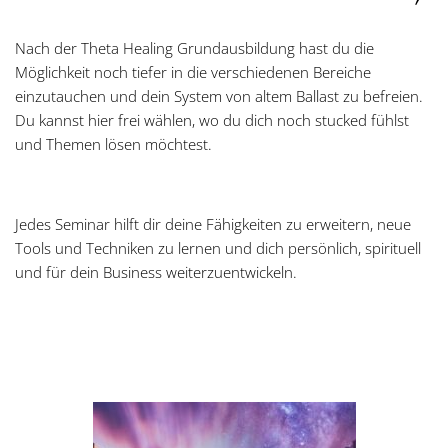
Nach der Theta Healing Grundausbildung hast du die
Möglichkeit noch tiefer in die verschiedenen Bereiche
einzutauchen und dein System von altem Ballast zu befreien.
Du kannst hier frei wählen, wo du dich noch stucked fühlst
und Themen lösen möchtest.
Jedes Seminar hilft dir deine Fähigkeiten zu erweitern, neue
Tools und Techniken zu lernen und dich persönlich, spirituell
und für dein Business weiterzuentwickeln.