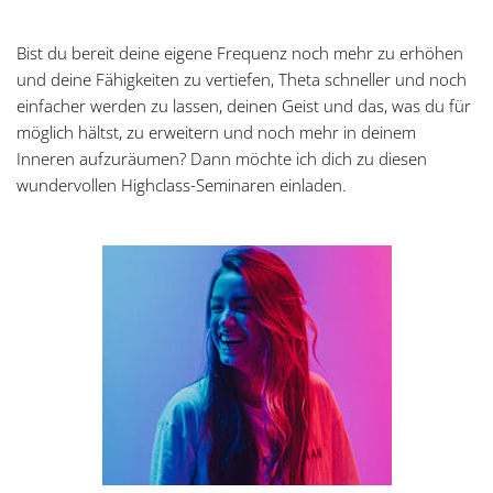
Bist du bereit deine eigene Frequenz noch mehr zu erhöhen
und deine Fähigkeiten zu vertiefen, Theta schneller und noch
einfacher werden zu lassen, deinen Geist und das, was du für
möglich hältst, zu erweitern und noch mehr in deinem
Inneren aufzuräumen? Dann möchte ich dich zu diesen
wundervollen Highclass-Seminaren einladen.