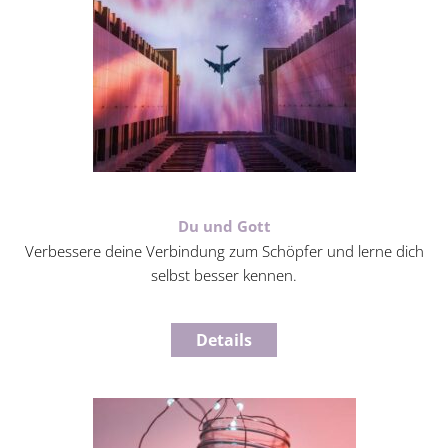
Du und Gott
Verbessere deine Verbindung zum Schöpfer und lerne dich
selbst besser kennen.
Details