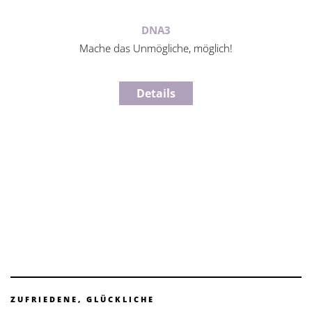
DNA3
Mache das Unmögliche, möglich!
Details
ZUFRIEDENE, GLÜCKLICHE