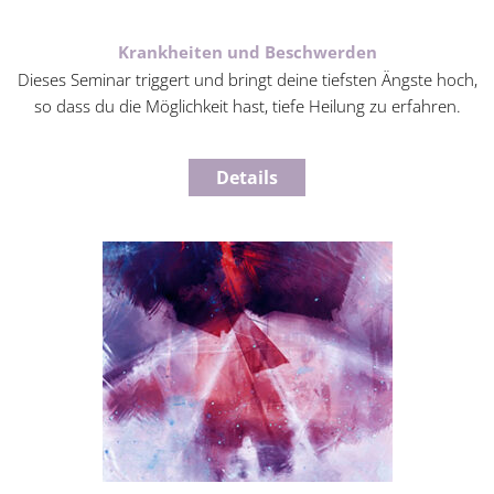
Krankheiten und Beschwerden
Dieses Seminar triggert und bringt deine tiefsten Ängste hoch,
so dass du die Möglichkeit hast, tiefe Heilung zu erfahren.
Details