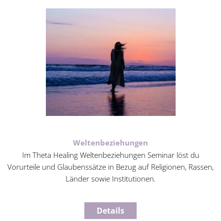
Weltenbeziehungen
Im Theta Healing Weltenbeziehungen Seminar löst du
Vorurteile und Glaubenssätze in Bezug auf Religionen, Rassen,
Länder sowie Institutionen.
Details