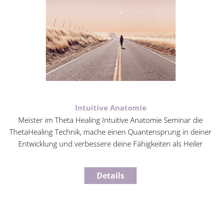
Intuitive Anatomie
Meister im Theta Healing Intuitive Anatomie Seminar die
ThetaHealing Technik, mache einen Quantensprung in deiner
Entwicklung und verbessere deine Fähigkeiten als Heiler
Details