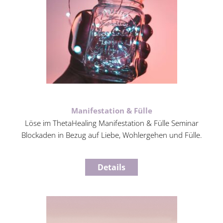
Manifestation & Fülle
Löse im ThetaHealing Manifestation & Fülle Seminar
Blockaden in Bezug auf Liebe, Wohlergehen und Fülle.
Details