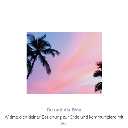
Du und die Erde
Widme dich deiner Beziehung zur Erde und kommuniziere mit
ihr.