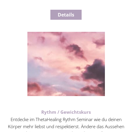
Details
Rythm / Gewichtskurs
Entdecke im ThetaHealing Rythm Seminar wie du deinen
Körper mehr liebst und respektierst. Ändere das Aussehen