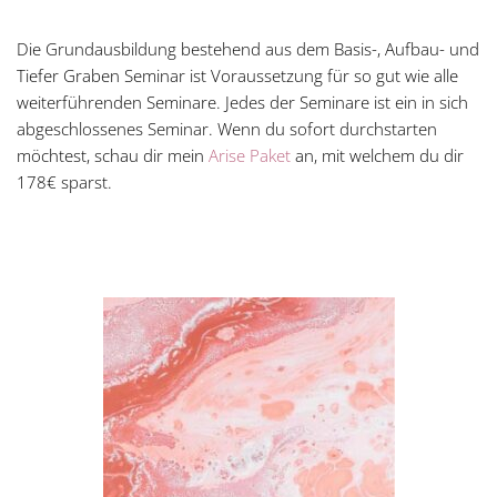
Die Grundausbildung bestehend aus dem Basis-, Aufbau- und
Tiefer Graben Seminar ist Voraussetzung für so gut wie alle
weiterführenden Seminare. Jedes der Seminare ist ein in sich
abgeschlossenes Seminar. Wenn du sofort durchstarten
möchtest, schau dir mein
Arise Paket
an, mit welchem du dir
178€ sparst.