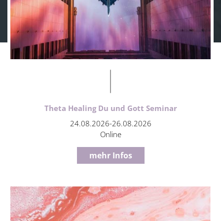
Theta Healing Du und Gott Seminar
24.08.2026-26.08.2026
Online
mehr Infos