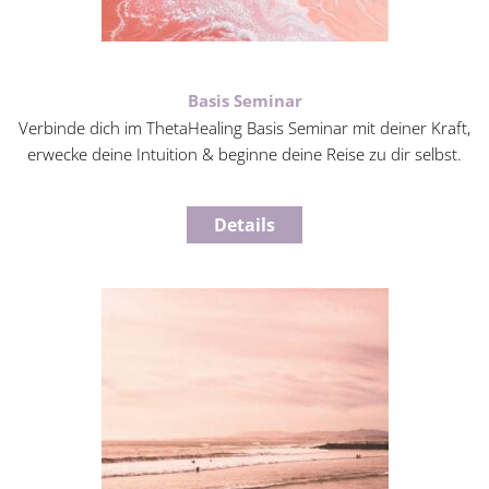
Basis Seminar
Verbinde dich im ThetaHealing Basis Seminar mit deiner Kraft,
erwecke deine Intuition & beginne deine Reise zu dir selbst.
Details