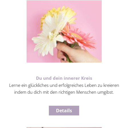
Du und dein innerer Kreis
Lerne ein glückliches und erfolgreiches Leben zu kreieren
indem du dich mit den richtigen Menschen umgibst.
Details