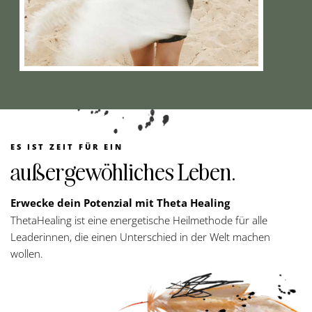
ES IST ZEIT FÜR EIN
außergewöhliches Leben.
Erwecke dein Potenzial mit Theta Healing
ThetaHealing ist eine energetische Heilmethode für alle
Leaderinnen, die einen Unterschied in der Welt machen
wollen.