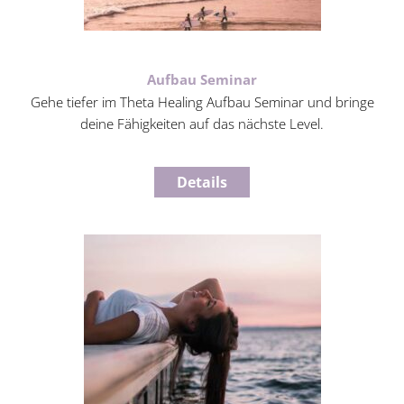
Aufbau Seminar
Gehe tiefer im Theta Healing Aufbau Seminar und bringe
deine Fähigkeiten auf das nächste Level.
Details