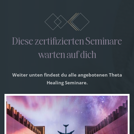
Diese zertifizierten Seminare
warten auf dich
Weiter unten findest du alle angebotenen Theta
Healing Seminare.