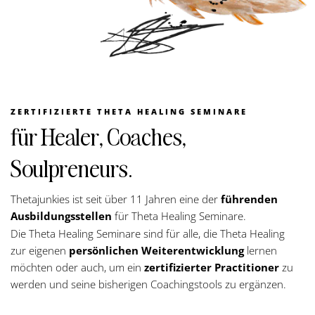
ZERTIFIZIERTE THETA HEALING SEMINARE
für Healer, Coaches,
Soulpreneurs.
Thetajunkies ist seit über 11 Jahren eine der
führenden
Ausbildungsstellen
für Theta Healing Seminare.
Die Theta Healing Seminare sind für alle, die Theta Healing
zur eigenen
persönlichen Weiterentwicklung
lernen
möchten oder auch, um ein
zertifizierter Practitioner
zu
werden und seine bisherigen Coachingstools zu ergänzen.