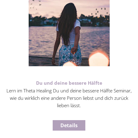
Du und deine bessere Hälfte
Lern im Theta Healing Du und deine bessere Hälfte Seminar,
wie du wirklich eine andere Person liebst und dich zurück
lieben lässt.
Details