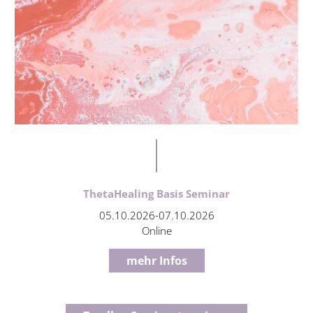
ThetaHealing Basis Seminar
05.10.2026-07.10.2026
Online
mehr Infos