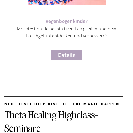
Regenbogenkinder
Möchtest du deine intuitiven Fähigkeiten und dein
Bauchgefühl entdecken und verbessern?
Details
NEXT LEVEL DEEP DIVE, LET THE MAGIC HAPPEN.
Theta Healing Highclass-
Seminare