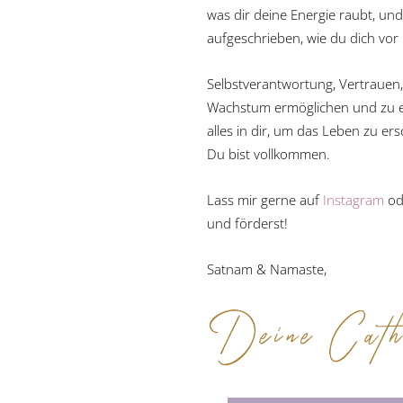
was dir deine Energie raubt, und
aufgeschrieben, wie du dich vor
Selbstverantwortung, Vertrauen, 
Wachstum ermöglichen und zu ein
alles in dir, um das Leben zu er
Du bist vollkommen.
Lass mir gerne auf
Instagram
od
und förderst!
Satnam & Namaste,