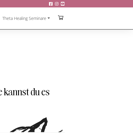
Theta Healing Seminare
 kannst du es