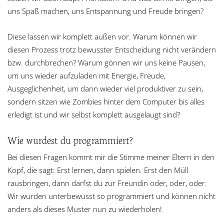
uns Spaß machen, uns Entspannung und Freude bringen?
Diese lassen wir komplett außen vor. Warum können wir
diesen Prozess trotz bewusster Entscheidung nicht verändern
bzw. durchbrechen? Warum gönnen wir uns keine Pausen,
um uns wieder aufzuladen mit Energie, Freude,
Ausgeglichenheit, um dann wieder viel produktiver zu sein,
sondern sitzen wie Zombies hinter dem Computer bis alles
erledigt ist und wir selbst komplett ausgelaugt sind?
Wie wurdest du programmiert?
Bei diesen Fragen kommt mir die Stimme meiner Eltern in den
Kopf, die sagt: Erst lernen, dann spielen. Erst den Müll
rausbringen, dann darfst du zur Freundin oder, oder, oder.
Wir wurden unterbewusst so programmiert und können nicht
anders als dieses Muster nun zu wiederholen!