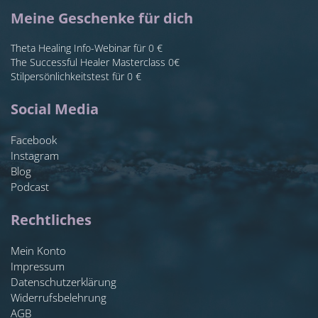
Meine Geschenke für dich
Theta Healing Info-Webinar für 0 €
The Successful Healer Masterclass 0€
Stilpersönlichkeitstest für 0 €
Social Media
Facebook
Instagram
Blog
Podcast
Rechtliches
Mein Konto
Impressum
Datenschutzerklärung
Widerrufsbelehrung
AGB