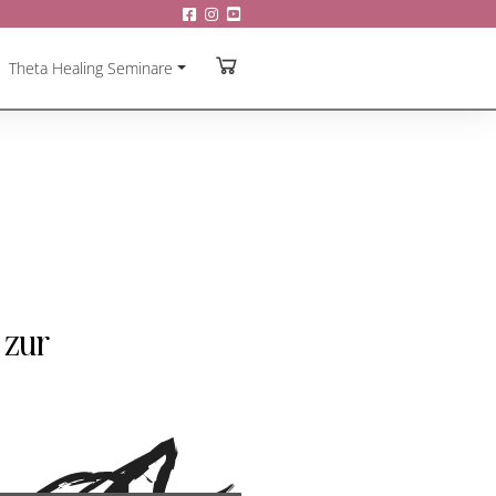
Theta Healing Seminare
 zur