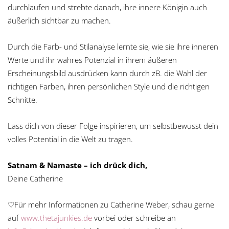
durchlaufen und strebte danach, ihre innere Königin auch
äußerlich sichtbar zu machen.
Durch die Farb- und Stilanalyse lernte sie, wie sie ihre inneren
Werte und ihr wahres Potenzial in ihrem äußeren
Erscheinungsbild ausdrücken kann durch zB. die Wahl der
richtigen Farben, ihren persönlichen Style und die richtigen
Schnitte.
Lass dich von dieser Folge inspirieren, um selbstbewusst dein
volles Potential in die Welt zu tragen.
Satnam & Namaste – ich drück dich,
Deine Catherine
♡Für mehr Informationen zu Catherine Weber, schau gerne
auf
www.thetajunkies.de
vorbei oder schreibe an