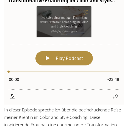
In dieser Episode spreche ich über die beeindruckende Reise
meiner Klientin im Color and Style Coaching. Diese
inspirierende Frau hat eine enorme innere Transformation