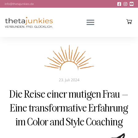
info@thetajunkies.de
23. Juli 2024
Die Reise einer mutigen Frau –
Eine transformative Erfahrung
im Color and Style Coaching