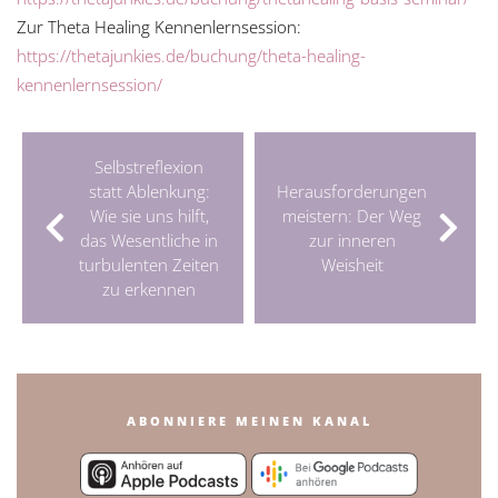
Zur Theta Healing Kennenlernsession:
https://thetajunkies.de/buchung/theta-healing-
kennenlernsession/
Selbstreflexion
statt Ablenkung:
Herausforderungen
Wie sie uns hilft,
meistern: Der Weg
das Wesentliche in
zur inneren
turbulenten Zeiten
Weisheit
zu erkennen
ABONNIERE MEINEN KANAL