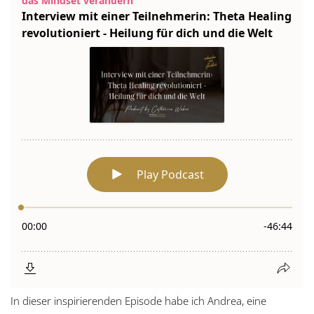
In dieser inspirierenden Episode habe ich Andrea, eine