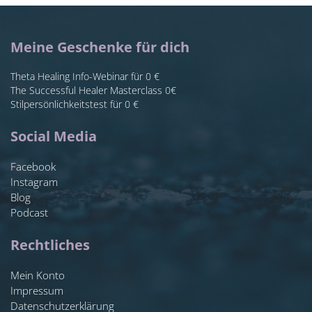
Meine Geschenke für dich
Theta Healing Info-Webinar für 0 €
The Successful Healer Masterclass 0€
Stilpersönlichkeitstest für 0 €
Social Media
Facebook
Instagram
Blog
Podcast
Rechtliches
Mein Konto
Impressum
Datenschutzerklärung