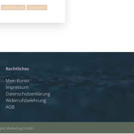
Lebensfreude
Spiritualität
Rechtliches
Mein Konto
Impressum
Datenschutzerklärung
Widerrufsbelehrung
AGB
Maple Marketing GmbH