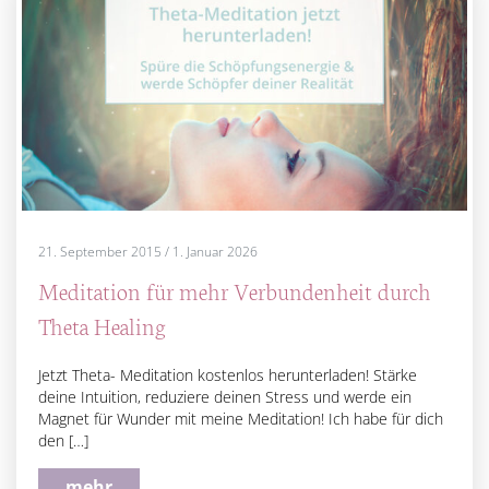
21. September 2015
/
1. Januar 2026
Meditation für mehr Verbundenheit durch
Theta Healing
Jetzt Theta- Meditation kostenlos herunterladen! Stärke
deine Intuition, reduziere deinen Stress und werde ein
Magnet für Wunder mit meine Meditation! Ich habe für dich
den […]
mehr