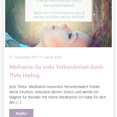
21. September 2015
/
1. Januar 2026
Meditation für mehr Verbundenheit durch
Theta Healing
Jetzt Theta- Meditation kostenlos herunterladen! Stärke
deine Intuition, reduziere deinen Stress und werde ein
Magnet für Wunder mit meine Meditation! Ich habe für dich
den […]
mehr