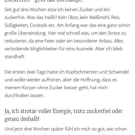
Seit gut drei Wochen esse ich keinen Zucker und bin
zuckerfrei. Was das heißt? Kein Obst, kein Weißmehl, Reis,
Süßigkeiten, Cocktails etc. Am Anfang war das eine ganz schön
große Überwindung. Hier mal schnell was, um den Stress zu
reduzieren, da eine Feier oder ein besonderer Anlass. Alles
verlockende Möglichkeiten für eine Ausrede. Aber ich blieb
standhaft.
Die ersten zwei Tage hatte ich Kopfschmerzen und Schwindel
und wollte wieder aufhören, aber die Hoffnung, dass es
meinem Körper ohne Zucker besser geht, hat mich
durchhalten lassen.
Ja, ich strotze voller Energie, trotz zuckerfrei oder
genau deshalb!
Und jetzt drei Wochen später fühl ich mich so gut, wie schon