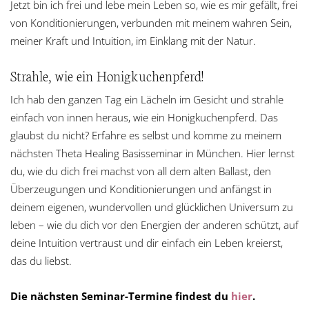
Jetzt bin ich frei und lebe mein Leben so, wie es mir gefällt, frei
von Konditionierungen, verbunden mit meinem wahren Sein,
meiner Kraft und Intuition, im Einklang mit der Natur.
Strahle, wie ein Honigkuchenpferd!
Ich hab den ganzen Tag ein Lächeln im Gesicht und strahle
einfach von innen heraus, wie ein Honigkuchenpferd. Das
glaubst du nicht? Erfahre es selbst und komme zu meinem
nächsten Theta Healing Basisseminar in München. Hier lernst
du, wie du dich frei machst von all dem alten Ballast, den
Überzeugungen und Konditionierungen und anfängst in
deinem eigenen, wundervollen und glücklichen Universum zu
leben – wie du dich vor den Energien der anderen schützt, auf
deine Intuition vertraust und dir einfach ein Leben kreierst,
das du liebst.
Die nächsten Seminar-Termine findest du
hier
.