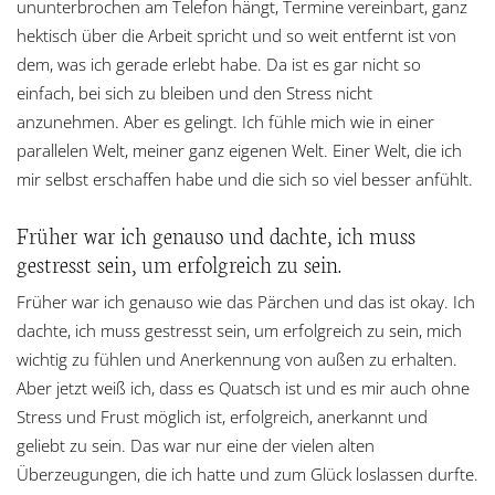
ununterbrochen am Telefon hängt, Termine vereinbart, ganz
hektisch über die Arbeit spricht und so weit entfernt ist von
dem, was ich gerade erlebt habe. Da ist es gar nicht so
einfach, bei sich zu bleiben und den Stress nicht
anzunehmen. Aber es gelingt. Ich fühle mich wie in einer
parallelen Welt, meiner ganz eigenen Welt. Einer Welt, die ich
mir selbst erschaffen habe und die sich so viel besser anfühlt.
Früher war ich genauso und dachte, ich muss
gestresst sein, um erfolgreich zu sein.
Früher war ich genauso wie das Pärchen und das ist okay. Ich
dachte, ich muss gestresst sein, um erfolgreich zu sein, mich
wichtig zu fühlen und Anerkennung von außen zu erhalten.
Aber jetzt weiß ich, dass es Quatsch ist und es mir auch ohne
Stress und Frust möglich ist, erfolgreich, anerkannt und
geliebt zu sein. Das war nur eine der vielen alten
Überzeugungen, die ich hatte und zum Glück loslassen durfte.