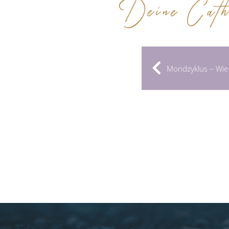
Mondzyklus – Wie 