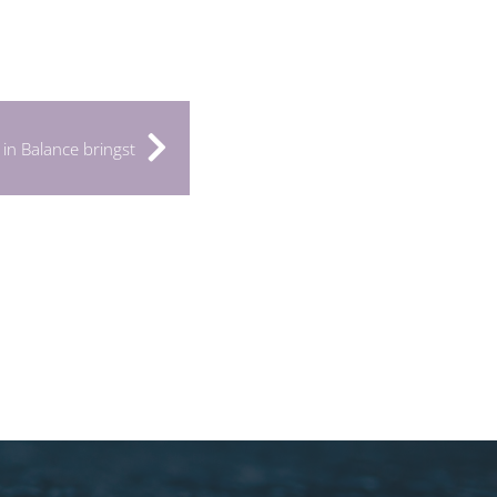
in Balance bringst