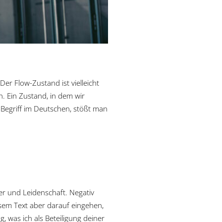
Der Flow-Zustand ist vielleicht
n. Ein Zustand, in dem wir
Begriff im Deutschen, stößt man
fer und Leidenschaft. Negativ
esem Text aber darauf eingehen,
 was ich als Beteiligung deiner