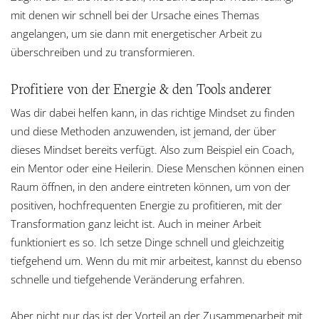
mit denen wir schnell bei der Ursache eines Themas
angelangen, um sie dann mit energetischer Arbeit zu
überschreiben und zu transformieren.
Profitiere von der Energie & den Tools anderer
Was dir dabei helfen kann, in das richtige Mindset zu finden
und diese Methoden anzuwenden, ist jemand, der über
dieses Mindset bereits verfügt. Also zum Beispiel ein Coach,
ein Mentor oder eine Heilerin. Diese Menschen können einen
Raum öffnen, in den andere eintreten können, um von der
positiven, hochfrequenten Energie zu profitieren, mit der
Transformation ganz leicht ist. Auch in meiner Arbeit
funktioniert es so. Ich setze Dinge schnell und gleichzeitig
tiefgehend um. Wenn du mit mir arbeitest, kannst du ebenso
schnelle und tiefgehende Veränderung erfahren.
Aber nicht nur das ist der Vorteil an der Zusammenarbeit mit