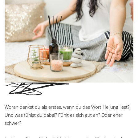
Woran denkst du als erstes, wenn du das Wort Heilung liest?
Und was fühlst du dabei? Fühlt es sich gut an? Oder eher
schwer?