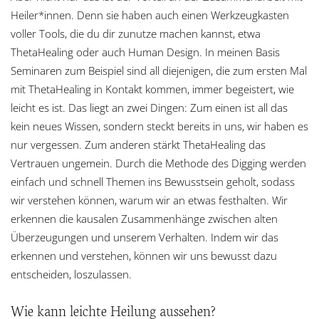
Heiler*innen. Denn sie haben auch einen Werkzeugkasten
voller Tools, die du dir zunutze machen kannst, etwa
ThetaHealing oder auch Human Design. In meinen Basis
Seminaren zum Beispiel sind all diejenigen, die zum ersten Mal
mit ThetaHealing in Kontakt kommen, immer begeistert, wie
leicht es ist. Das liegt an zwei Dingen: Zum einen ist all das
kein neues Wissen, sondern steckt bereits in uns, wir haben es
nur vergessen. Zum anderen stärkt ThetaHealing das
Vertrauen ungemein. Durch die Methode des Digging werden
einfach und schnell Themen ins Bewusstsein geholt, sodass
wir verstehen können, warum wir an etwas festhalten. Wir
erkennen die kausalen Zusammenhänge zwischen alten
Überzeugungen und unserem Verhalten. Indem wir das
erkennen und verstehen, können wir uns bewusst dazu
entscheiden, loszulassen.
Wie kann leichte Heilung aussehen?