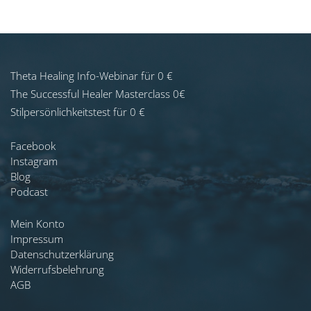
Theta Healing Info-Webinar für 0 €
The Successful Healer Masterclass 0€
Stilpersönlichkeitstest für 0 €
Facebook
Instagram
Blog
Podcast
Mein Konto
Impressum
Datenschutzerklärung
Widerrufsbelehrung
AGB