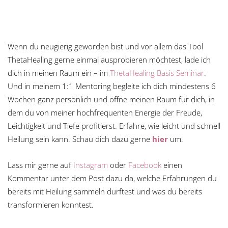
Wenn du neugierig geworden bist und vor allem das Tool
ThetaHealing gerne einmal ausprobieren möchtest, lade ich
dich in meinen Raum ein – im
ThetaHealing Basis Seminar
.
Und in meinem 1:1 Mentoring begleite ich dich mindestens 6
Wochen ganz persönlich und öffne meinen Raum für dich, in
dem du von meiner hochfrequenten Energie der Freude,
Leichtigkeit und Tiefe profitierst. Erfahre, wie leicht und schnell
Heilung sein kann. Schau dich dazu gerne
hier
um.
Lass mir gerne auf
Instagram
oder
Facebook
einen
Kommentar unter dem Post dazu da, welche Erfahrungen du
bereits mit Heilung sammeln durftest und was du bereits
transformieren konntest.