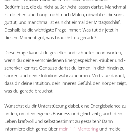
Bedürfnisse, die du nicht außer Acht lassen darfst. Manchmal
ist dir eben überhaupt nicht nach Malen, obwohl es dir sonst
guttut, und manchmal ist es nicht einmal der Mittagsschlaf.
Deshalb ist die wichtigste Frage immer: Was tut dir jetzt in
diesem Moment gut, was brauchst du gerade?
Diese Frage kannst du gezielter und schneller beantworten,
wenn du deine verschiedenen Energiespeicher, -räuber und -
schenker kennst. Genauso darfst du lernen, in dich hinein zu
spüren und deine Intuition wahrzunehmen. Vertraue darauf,
dass dir deine Intuition, dein inneres Gefühl, den Körper zeigt,
was du gerade brauchst.
Wünschst du dir Unterstützung dabei, eine Energiebalance zu
finden, um dein eigenes Business und gleichzeitig auch dein
Leben kraftvoll und selbstbestimmt zu gestalten? Dann
informiere dich gerne über
mein 1:1 Mentoring
und melde