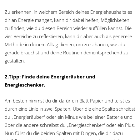
Zu erkennen, in welchem Bereich deines Energiehaushalts es
dir an Energie mangelt, kann dir dabei helfen, Möglichkeiten
zu finden, wie du diesen Bereich wieder auffüllen kannst. Die
vier Bereiche zu reflektieren, kann dir aber auch als generelle
Methode in deinem Alltag dienen, um zu schauen, was du
gerade brauchst und deine Routinen dementsprechend zu
gestalten.
2.Tipp: Finde deine Energieräuber und
Energieschenker.
Am besten nimmst du dir dafür ein Blatt Papier und teilst es
durch eine Linie in zwei Spalten. Über die eine Spalte schreibst
du „Energieräuber“ oder ein Minus wie bei einer Batterie und
über die andere schreibst du „Energieschenker“ oder ein Plus.
Nun füllst du die beiden Spalten mit Dingen, die dir dazu