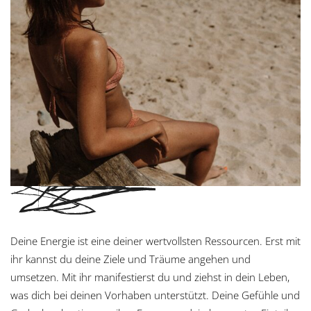
Deine Energie ist eine deiner wertvollsten Ressourcen. Erst mit
ihr kannst du deine Ziele und Träume angehen und
umsetzen. Mit ihr manifestierst du und ziehst in dein Leben,
was dich bei deinen Vorhaben unterstützt. Deine Gefühle und