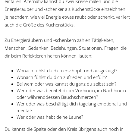
einfallen. Alternativ kannst du zwei Kreise malen und die
Energieräuber und -schenker als Kuchenstücke einzeichnen.
Je nachdem, wie viel Energie etwas raubt oder schenkt, variiert
auch die Größe des Kuchenstücks.
Zu Energieräubern und -schenkern zählen Tätigkeiten,
Menschen, Gedanken, Beziehungen, Situationen. Fragen, die
dir beim Reflektieren helfen können, lauten:
Wonach fühlst du dich erschöpft und ausgelaugt?
Wonach fühlst du dich zufrieden und erfüllt?
Bei wem oder was kannst du ganz du selbst sein?
Wer oder was bereitet dir im Vorhinein, im Nachhinein
oder währenddessen Bauchschmerzen?
Wer oder was beschäftigt dich tagelang emotional und
mental?
Wer oder was hebt deine Laune?
Du kannst die Spalte oder den Kreis übrigens auch noch in