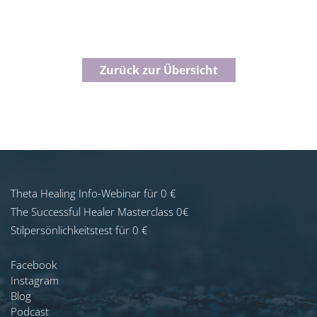
Zurück zur Übersicht
Theta Healing Info-Webinar für 0 €
The Successful Healer Masterclass 0€
Stilpersönlichkeitstest für 0 €
Facebook
Instagram
Blog
Podcast