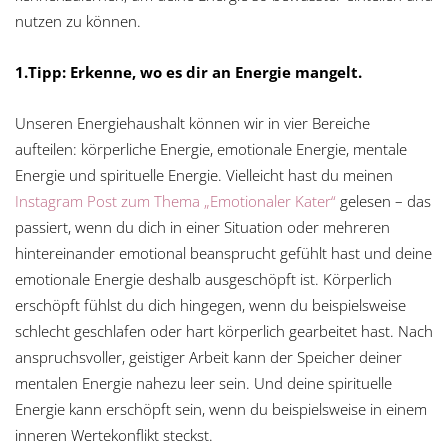
nutzen zu können.
1.Tipp: Erkenne, wo es dir an Energie mangelt.
Unseren Energiehaushalt können wir in vier Bereiche
aufteilen: körperliche Energie, emotionale Energie, mentale
Energie und spirituelle Energie. Vielleicht hast du meinen
Instagram Post zum Thema „Emotionaler Kater“
gelesen – das
passiert, wenn du dich in einer Situation oder mehreren
hintereinander emotional beansprucht gefühlt hast und deine
emotionale Energie deshalb ausgeschöpft ist. Körperlich
erschöpft fühlst du dich hingegen, wenn du beispielsweise
schlecht geschlafen oder hart körperlich gearbeitet hast. Nach
anspruchsvoller, geistiger Arbeit kann der Speicher deiner
mentalen Energie nahezu leer sein. Und deine spirituelle
Energie kann erschöpft sein, wenn du beispielsweise in einem
inneren Wertekonflikt steckst.