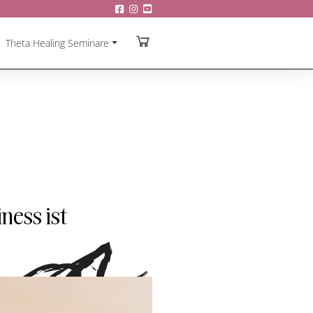
Theta Healing Seminare
ness ist