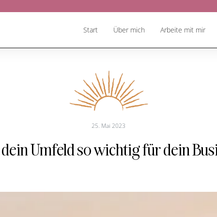
Start
Über mich
Arbeite mit mir
25. Mai 2023
ein Umfeld so wichtig für dein Busi