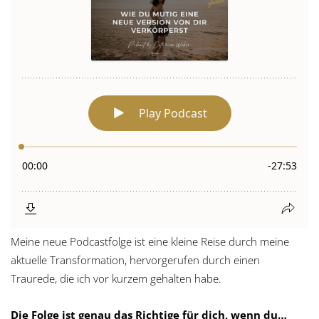
Meine neue Podcastfolge ist eine kleine Reise durch meine
aktuelle Transformation, hervorgerufen durch einen
Traurede, die ich vor kurzem gehalten habe.
Die Folge ist genau das Richtige für dich, wenn du…