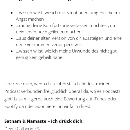
…wissen willst, wie ich mir Situationen umgehe, die mir
Angst machen
…mutig deine Komfprtzone verlassen möchtest, um
dein leben noch geiler zu machen
…aus deiner alten Version von dir aussteigen und eine
neue vollkommen verkörpern willst
…wissen willst, wie ich meine Urwunde des nicht gut
genug Sein geheilt habe
Ich freue mich, wenn du reinhörst – du findest meinen
Podcast verbunden.frei.glücklich überall da, wo es Podcasts
gibt! Lass mir gerne auch eine Bewertung auf iTunes oder
Spotify da oder abonniere ihn einfach direkt.
Satnam & Namaste – ich drück dich,
Deine Catherine ♡