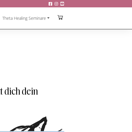
Theta Healing Seminare
t dich dein