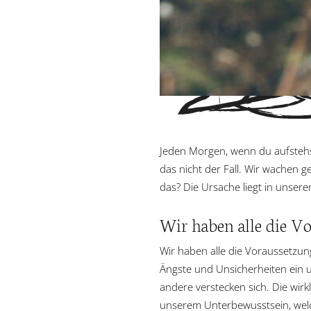
Jeden Morgen, wenn du aufstehst, 
das nicht der Fall. Wir wachen ge
das? Die Ursache liegt in unse
Wir haben alle die Vo
Wir haben alle die Voraussetzun
Ängste und Unsicherheiten ein 
andere verstecken sich. Die wir
unserem Unterbewusstsein, welc