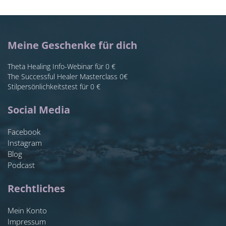
Meine Geschenke für dich
Theta Healing Info-Webinar für 0 €
The Successful Healer Masterclass 0€
Stilpersönlichkeitstest für 0 €
Social Media
Facebook
Instagram
Blog
Podcast
Rechtliches
Mein Konto
Impressum