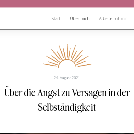
Start
Über mich
Arbeite mit mir
24. August 2021
Über die Angst zu Versagen in der
Selbständigkeit