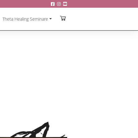
Theta Healing Seminare