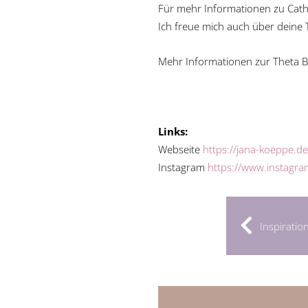
Für mehr Informationen zu Cath
Ich freue mich auch über deine
Mehr Informationen zur Theta Bus
Links:
Webseite
https://jana-koeppe.de
Instagram
https://www.instagr
Inspiratio