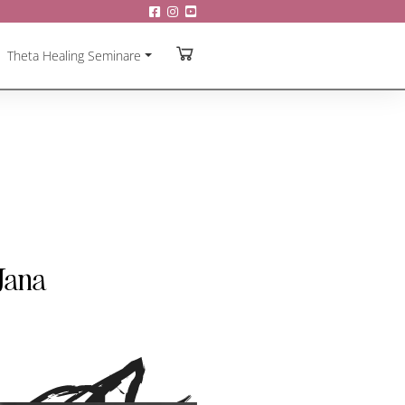
Theta Healing Seminare
Jana