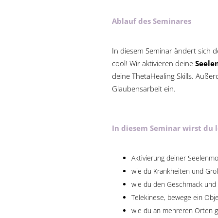
Ablauf des Seminares
In diesem Seminar ändert sich d
cool! Wir aktivieren deine
Seele
deine ThetaHealing Skills. Außer
Glaubensarbeit ein.
In diesem Seminar wirst du 
Aktivierung deiner Seelenmo
wie du Krankheiten und Groll
wie du den Geschmack und 
Telekinese, bewege ein Obje
wie du an mehreren Orten gle