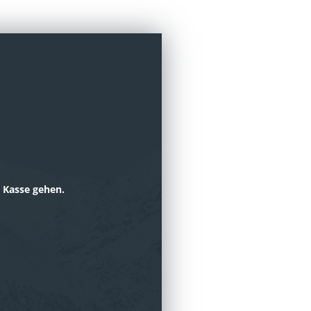
r Kasse gehen.