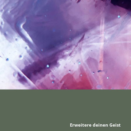
Erweitere deinen Geist