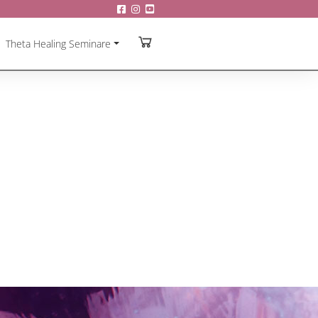
Theta Healing Seminare