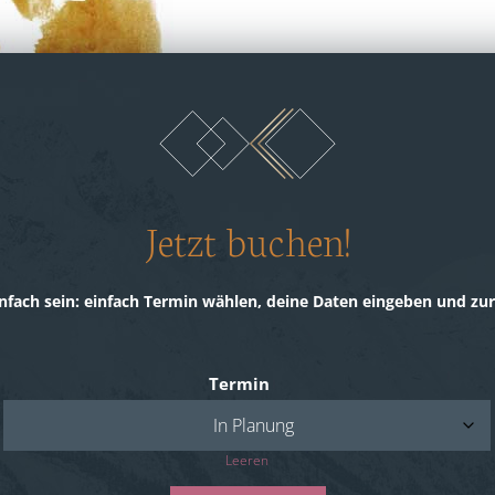
Jetzt buchen!
nfach sein: einfach Termin wählen, deine Daten eingeben und zu
Termin
Leeren