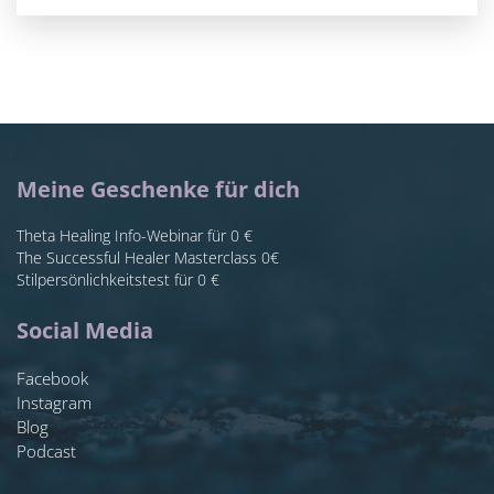
Meine Geschenke für dich
Theta Healing Info-Webinar für 0 €
The Successful Healer Masterclass 0€
Stilpersönlichkeitstest für 0 €
Social Media
Facebook
Instagram
Blog
Podcast