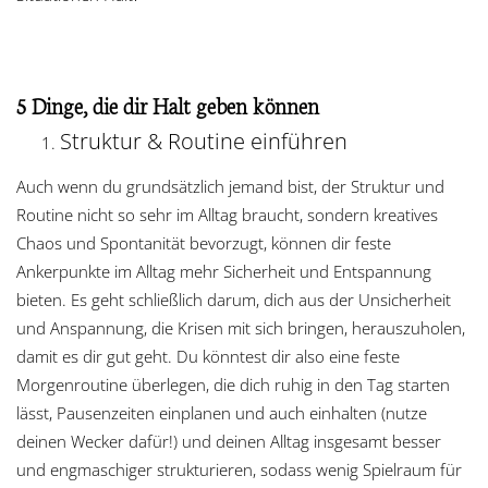
5 Dinge, die dir Halt geben können
Struktur & Routine einführen
Auch wenn du grundsätzlich jemand bist, der Struktur und
Routine nicht so sehr im Alltag braucht, sondern kreatives
Chaos und Spontanität bevorzugt, können dir feste
Ankerpunkte im Alltag mehr Sicherheit und Entspannung
bieten. Es geht schließlich darum, dich aus der Unsicherheit
und Anspannung, die Krisen mit sich bringen, herauszuholen,
damit es dir gut geht. Du könntest dir also eine feste
Morgenroutine überlegen, die dich ruhig in den Tag starten
lässt, Pausenzeiten einplanen und auch einhalten (nutze
deinen Wecker dafür!) und deinen Alltag insgesamt besser
und engmaschiger strukturieren, sodass wenig Spielraum für