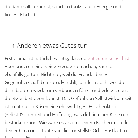
du dann stillen kannst, sondern tankst auch Energie und
findest Klarheit.
Anderen etwas Gutes tun
Erst einmal ist natürlich wichtig, dass du
gut zu dir selbst bist
.
Aber anderen eine kleine Freude zu machen, kann dir
ebenfalls guttun. Nicht nur, weil die Freude deines
Gegenübers auf dich zurückstrahlt, sondern auch, weil du
dich dadurch wiederum verbunden fühlst und erlebst, dass
du etwas beitragen kannst. Das Gefühl von Selbstwirksamkeit
ist nicht nur in Krisen ein sehr wichtiges. Es schenkt dir
(Selbst-)Sicherheit und Hoffnung, was dich in einer Krise nur
bestärken kann. Wie wäre es also mit einem Kuchen, den du
deiner Oma oder Tante vor die Tür stellst? Oder Postkarten