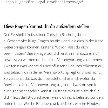
Leben zu genießen – egal, in welcher Lebenslage!
Diese Fragen kannst du dir außerdem stellen
Der Persönlichkeitstrainer Christian Bischoff gibt dir
außerdem vier kluge Fragen an die Hand, die dich in der Krise
weiterbringen können. Erstens: Wovon lässt du dich
beeinflussen? Diese Frage lädt dich erst einmal dazu ein, dir
bewusst zu werden und in deine Verantwortung zu kommen.
Zweitens: Was kannst du beeinflussen? Dadurch erkennst du,
was tatsächlich in deiner Verantwortung liegt und was nicht.
So verstehst du, was dich belastet und bremst, wofür du
überhaupt keine Verantwortung trägst und was du somit
auch gar nicht ändern kannst. Drittens: Was ist hilfreich für
dich? Jetzt darfst du schauen, was dich nicht belastet, sondern
unterstützt. Welche Routinen, welche Tools, welche Hobbys