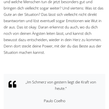
und welche Menschen tun dir jetzt besonders gut und
bringen dich vielleicht sogar weiter? Und viertens: Was ist das
Gute an der Situation? Das lässt sich vielleicht nicht direkt
beantworten und löst eventuell sogar Emotionen wie Wut in
dir aus. Das ist okay. Daran erkennst du auch, wo du dich
noch von deinen Ängsten leiten lässt, und kannst dich
bewusst dazu entscheiden, wieder in dein Herz zu kommen.
Denn dort steckt deine Power, mit der du das Beste aus der
Situation machen kannst.
„Im Schmerz von gestern liegt die Kraft von
heute.“
Paulo Coelho