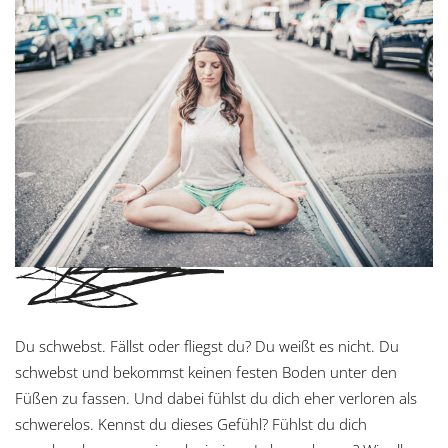
Du schwebst. Fällst oder fliegst du? Du weißt es nicht. Du
schwebst und bekommst keinen festen Boden unter den
Füßen zu fassen. Und dabei fühlst du dich eher verloren als
schwerelos. Kennst du dieses Gefühl? Fühlst du dich