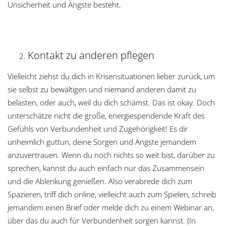
Unsicherheit und Ängste besteht.
Kontakt zu anderen pflegen
Vielleicht ziehst du dich in Krisensituationen lieber zurück, um
sie selbst zu bewältigen und niemand anderen damit zu
belasten, oder auch, weil du dich schämst. Das ist okay. Doch
unterschätze nicht die große, energiespendende Kraft des
Gefühls von Verbundenheit und Zugehörigkeit! Es dir
unheimlich guttun, deine Sorgen und Ängste jemandem
anzuvertrauen. Wenn du noch nichts so weit bist, darüber zu
sprechen, kannst du auch einfach nur das Zusammensein
und die Ablenkung genießen. Also verabrede dich zum
Spazieren, triff dich online, vielleicht auch zum Spielen, schreib
jemandem einen Brief oder melde dich zu einem Webinar an,
über das du auch für Verbundenheit sorgen kannst. (In