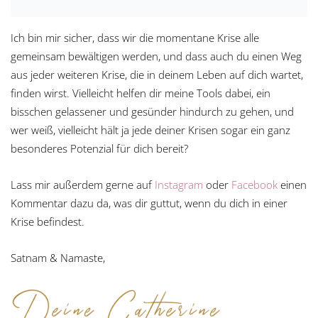
Ich bin mir sicher, dass wir die momentane Krise alle
gemeinsam bewältigen werden, und dass auch du einen Weg
aus jeder weiteren Krise, die in deinem Leben auf dich wartet,
finden wirst. Vielleicht helfen dir meine Tools dabei, ein
bisschen gelassener und gesünder hindurch zu gehen, und
wer weiß, vielleicht hält ja jede deiner Krisen sogar ein ganz
besonderes Potenzial für dich bereit?
Lass mir außerdem gerne auf
Instagram
oder
Facebook
einen
Kommentar dazu da, was dir guttut, wenn du dich in einer
Krise befindest.
Satnam & Namaste,