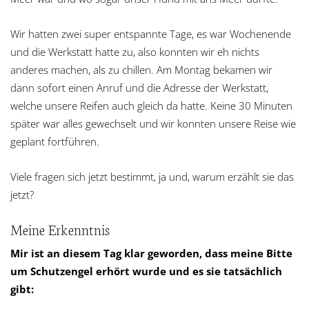
Wir hatten zwei super entspannte Tage, es war Wochenende
und die Werkstatt hatte zu, also konnten wir eh nichts
anderes machen, als zu chillen. Am Montag bekamen wir
dann sofort einen Anruf und die Adresse der Werkstatt,
welche unsere Reifen auch gleich da hatte. Keine 30 Minuten
später war alles gewechselt und wir konnten unsere Reise wie
geplant fortführen.
Viele fragen sich jetzt bestimmt, ja und, warum erzählt sie das
jetzt?
Meine Erkenntnis
Mir ist an diesem Tag klar geworden, dass meine Bitte
um Schutzengel erhört wurde und es sie tatsächlich
gibt: