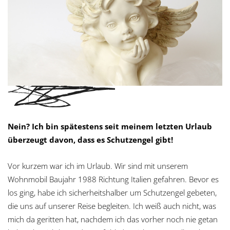
Nein? Ich bin spätestens seit meinem letzten Urlaub
überzeugt davon, dass es Schutzengel gibt!
Vor kurzem war ich im Urlaub. Wir sind mit unserem
Wohnmobil Baujahr 1988 Richtung Italien gefahren. Bevor es
los ging, habe ich sicherheitshalber um Schutzengel gebeten,
die uns auf unserer Reise begleiten. Ich weiß auch nicht, was
mich da geritten hat, nachdem ich das vorher noch nie getan