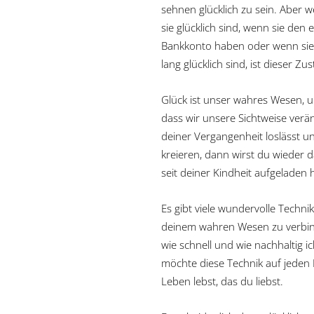
sehnen glücklich zu sein. Aber 
sie glücklich sind, wenn sie de
Bankkonto haben oder wenn sie 
lang glücklich sind, ist dieser Z
Glück ist unser wahres Wesen, u
dass wir unsere Sichtweise verä
deiner Vergangenheit loslässt u
kreieren, dann wirst du wieder 
seit deiner Kindheit aufgeladen 
Es gibt viele wundervolle Techn
deinem wahren Wesen zu verbind
wie schnell und wie nachhaltig 
möchte diese Technik auf jeden 
Leben lebst, das du liebst.