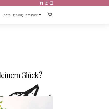
Theta Healing Seminare
 deinem Glück?