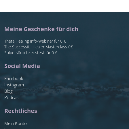
Meine Geschenke für dich
Theta Healing Info-Webinar für 0 €
The Successful Healer Masterclass 0€
Stilpersönlichkeitstest für 0 €
Social Media
Facebook
Instagram
Blog
Podcast
Rechtliches
Mein Konto