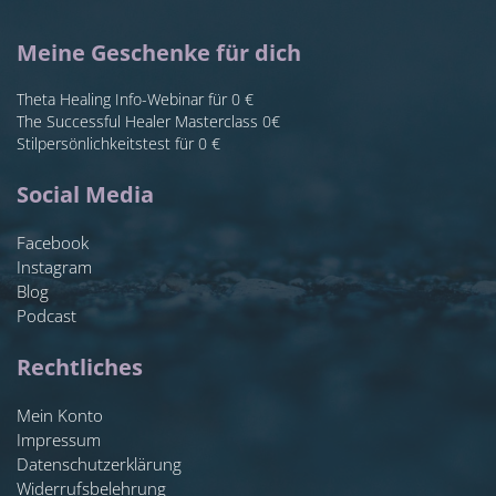
Meine Geschenke für dich
Theta Healing Info-Webinar für 0 €
The Successful Healer Masterclass 0€
Stilpersönlichkeitstest für 0 €
Social Media
Facebook
Instagram
Blog
Podcast
Rechtliches
Mein Konto
Impressum
Datenschutzerklärung
Widerrufsbelehrung