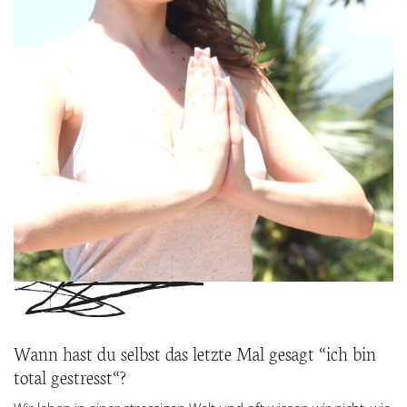
Wann hast du selbst das letzte Mal gesagt “ich bin
total gestresst“?