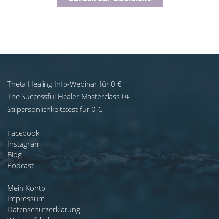
Theta Healing Info-Webinar für 0 €
The Successful Healer Masterclass 0€
Stilpersönlichkeitstest für 0 €
Facebook
Instagram
Blog
Podcast
Mein Konto
Impressum
Datenschutzerklärung