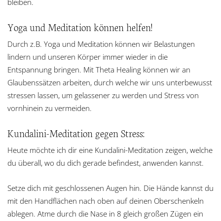
bleiben.
Yoga und Meditation können helfen!
Durch z.B. Yoga und Meditation können wir Belastungen
lindern und unseren Körper immer wieder in die
Entspannung bringen. Mit Theta Healing können wir an
Glaubenssätzen arbeiten, durch welche wir uns unterbewusst
stressen lassen, um gelassener zu werden und Stress von
vornhinein zu vermeiden.
Kundalini-Meditation gegen Stress:
Heute möchte ich dir eine Kundalini-Meditation zeigen, welche
du überall, wo du dich gerade befindest, anwenden kannst.
Setze dich mit geschlossenen Augen hin. Die Hände kannst du
mit den Handflächen nach oben auf deinen Oberschenkeln
ablegen. Atme durch die Nase in 8 gleich großen Zügen ein