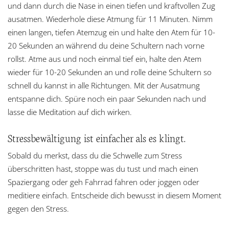
und dann durch die Nase in einen tiefen und kraftvollen Zug
ausatmen. Wiederhole diese Atmung für 11 Minuten. Nimm
einen langen, tiefen Atemzug ein und halte den Atem für 10-
20 Sekunden an während du deine Schultern nach vorne
rollst. Atme aus und noch einmal tief ein, halte den Atem
wieder für 10-20 Sekunden an und rolle deine Schultern so
schnell du kannst in alle Richtungen. Mit der Ausatmung
entspanne dich. Spüre noch ein paar Sekunden nach und
lasse die Meditation auf dich wirken.
Stressbewältigung ist einfacher als es klingt.
Sobald du merkst, dass du die Schwelle zum Stress
überschritten hast, stoppe was du tust und mach einen
Spaziergang oder geh Fahrrad fahren oder joggen oder
meditiere einfach. Entscheide dich bewusst in diesem Moment
gegen den Stress.