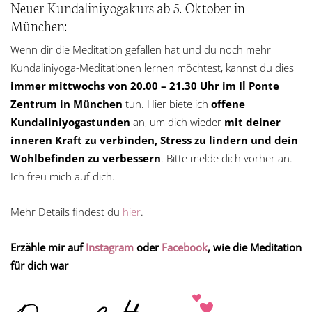
Neuer Kundaliniyogakurs ab 5. Oktober in
München:
Wenn dir die Meditation gefallen hat und du noch mehr
Kundaliniyoga-Meditationen lernen möchtest, kannst du dies
immer mittwochs von 20.00 – 21.30 Uhr im Il Ponte
Zentrum in München
tun. Hier biete ich
offene
Kundaliniyogastunden
an, um dich wieder
mit deiner
inneren Kraft zu verbinden, Stress zu lindern und dein
Wohlbefinden zu verbessern
. Bitte melde dich vorher an.
Ich freu mich auf dich.
Mehr Details findest du
hier
.
Erzähle mir auf
Instagram
oder
Facebook
, wie die Meditation
für dich war