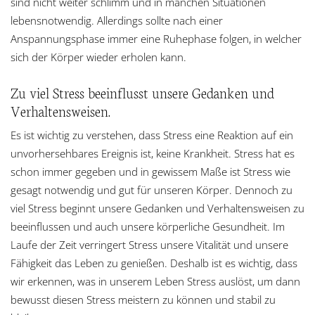
sind nicht weiter schlimm und in manchen Situationen
lebensnotwendig. Allerdings sollte nach einer
Anspannungsphase immer eine Ruhephase folgen, in welcher
sich der Körper wieder erholen kann.
Zu viel Stress beeinflusst unsere Gedanken und
Verhaltensweisen.
Es ist wichtig zu verstehen, dass Stress eine Reaktion auf ein
unvorhersehbares Ereignis ist, keine Krankheit. Stress hat es
schon immer gegeben und in gewissem Maße ist Stress wie
gesagt notwendig und gut für unseren Körper. Dennoch zu
viel Stress beginnt unsere Gedanken und Verhaltensweisen zu
beeinflussen und auch unsere körperliche Gesundheit. Im
Laufe der Zeit verringert Stress unsere Vitalität und unsere
Fähigkeit das Leben zu genießen. Deshalb ist es wichtig, dass
wir erkennen, was in unserem Leben Stress auslöst, um dann
bewusst diesen Stress meistern zu können und stabil zu