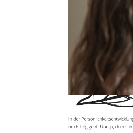
In der Persönlichkeitsentwicklu
um Erfolg geht. Und ja, dem sti