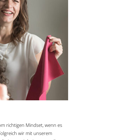
om richtigen Mindset, wenn es
folgreich wir mit unserem