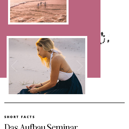
SHORT FACTS
Das Aufbau Seminar