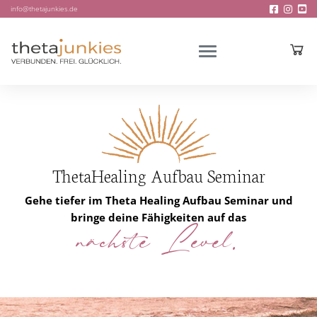
info@thetajunkies.de
ThetaHealing Aufbau Seminar
Gehe tiefer im Theta Healing Aufbau Seminar und
bringe deine Fähigkeiten auf das
nächste Level.