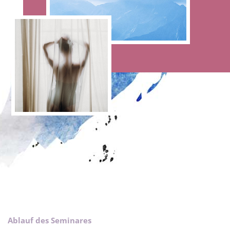
Ablauf des Seminares