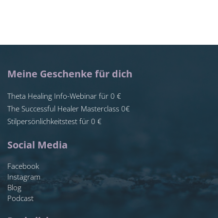
Meine Geschenke für dich
Theta Healing Info-Webinar für 0 €
The Successful Healer Masterclass 0€
Stilpersönlichkeitstest für 0 €
Social Media
Facebook
Instagram
Blog
Podcast