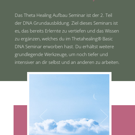
Das Theta Healing Aufbau Seminar ist der 2. Teil
der DNA Grundausbildung. Ziel dieses Seminars ist
es, das bereits Erlernte zu vertiefen und das Wissen
zu ergänzen, welches du im Thetahealing® Basic
DNA Seminar erworben hast. Du erhältst weitere
grundlegende Werkzeuge, um noch tiefer und
intensiver an dir selbst und an anderen zu arbeiten.