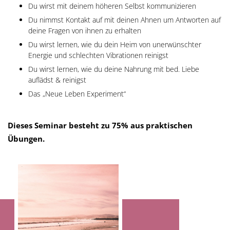
Du wirst mit deinem höheren Selbst kommunizieren
Du nimmst Kontakt auf mit deinen Ahnen um Antworten auf
deine Fragen von ihnen zu erhalten
Du wirst lernen, wie du dein Heim von unerwünschter
Energie und schlechten Vibrationen reinigst
Du wirst lernen, wie du deine Nahrung mit bed. Liebe
auflädst & reinigst
Das „Neue Leben Experiment“
Dieses Seminar besteht zu 75% aus praktischen
Übungen.