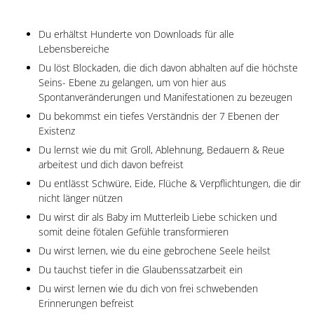
Du erhältst Hunderte von Downloads für alle
Lebensbereiche
Du löst Blockaden, die dich davon abhalten auf die höchste
Seins- Ebene zu gelangen, um von hier aus
Spontanveränderungen und Manifestationen zu bezeugen
Du bekommst ein tiefes Verständnis der 7 Ebenen der
Existenz
Du lernst wie du mit Groll, Ablehnung, Bedauern & Reue
arbeitest und dich davon befreist
Du entlässt Schwüre, Eide, Flüche & Verpflichtungen, die dir
nicht länger nützen
Du wirst dir als Baby im Mutterleib Liebe schicken und
somit deine fötalen Gefühle transformieren
Du wirst lernen, wie du eine gebrochene Seele heilst
Du tauchst tiefer in die Glaubenssatzarbeit ein
Du wirst lernen wie du dich von frei schwebenden
Erinnerungen befreist