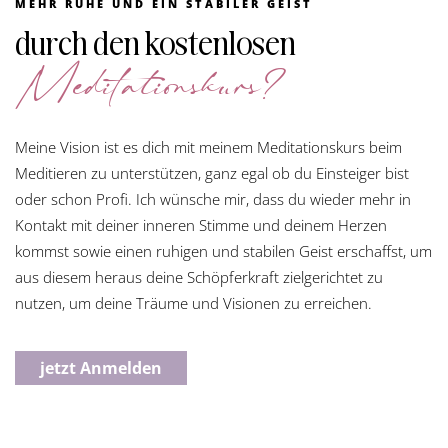
MEHR RUHE UND EIN STABILER GEIST
durch den kostenlosen
Meditationskurs?
Meine Vision ist es dich mit meinem Meditationskurs beim
Meditieren zu unterstützen, ganz egal ob du Einsteiger bist
oder schon Profi. Ich wünsche mir, dass du wieder mehr in
Kontakt mit deiner inneren Stimme und deinem Herzen
kommst sowie einen ruhigen und stabilen Geist erschaffst, um
aus diesem heraus deine Schöpferkraft zielgerichtet zu
nutzen, um deine Träume und Visionen zu erreichen.
jetzt Anmelden