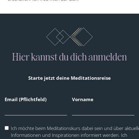
Hier kannst du dich anmelden
Starte jetzt deine Meditationsreise
Email
(Pflichtfeld)
Vorname
Ich möchte beim Meditationskurs dabei sein und über aktuell
Informationen und Inspirationen informiert werden. Ich