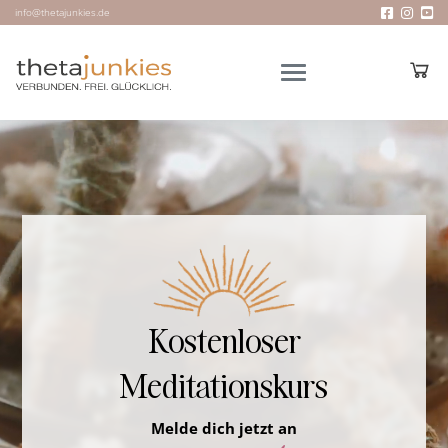
info@thetajunkies.de
Kostenloser
Meditationskurs
Melde dich jetzt an