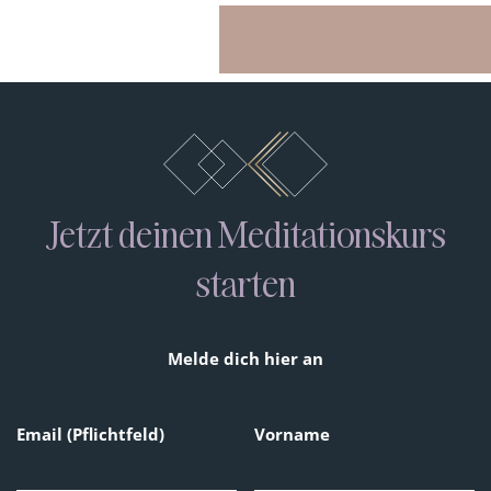
Jetzt deinen Meditationskurs
starten
Melde dich hier an
Email
(Pflichtfeld)
Vorname