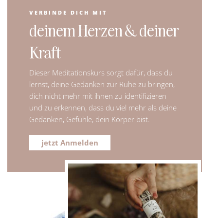
VERBINDE DICH MIT
deinem Herzen & deiner
Kraft
Dieser Meditationskurs sorgt dafür, dass du
lernst, deine Gedanken zur Ruhe zu bringen,
dich nicht mehr mit ihnen zu identifizieren
und zu erkennen, dass du viel mehr als deine
Gedanken, Gefühle, dein Körper bist.
jetzt Anmelden