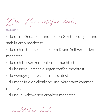
Der Kurs ist für dich,
wenn:
• du deine Gedanken und deinen Geist beruhigen und
stabilisieren möchtest
• du dich mit dir selbst, deinem Divine Self verbinden
möchtest
• du dich besser kennenlernen möchtest
• du bessere Entscheidungen treffen möchtest
• du weniger getsresst sein möchtest
• du mehr in die Selbstliebe und Akzeptanz kommen
möchtest
• du neue Sichtweisen erhalten möchtest
… nicht für dich,