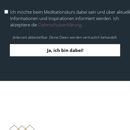
Ich möchte beim Meditationskurs dabei sein und über aktuell
Informationen und Inspirationen informiert werden. Ich
akzeptiere die
Datenschutzerklärung
.
Jederzeit abbestellbar. Deine Daten werden vertraulich behandelt.