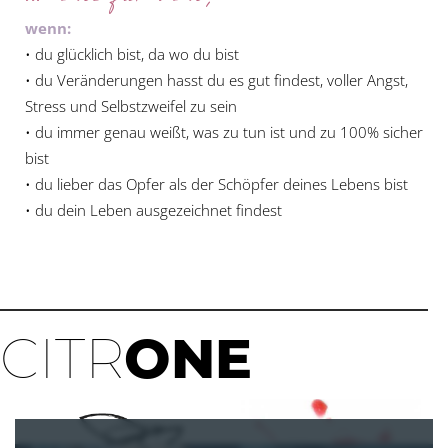
wenn:
• du glücklich bist, da wo du bist
• du Veränderungen hasst du es gut findest, voller Angst,
Stress und Selbstzweifel zu sein
• du immer genau weißt, was zu tun ist und zu 100% sicher
bist
• du lieber das Opfer als der Schöpfer deines Lebens bist
• du dein Leben ausgezeichnet findest
CITR
ONE