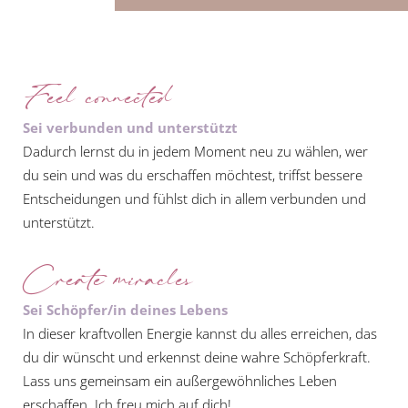
Feel connected
Sei verbunden und unterstützt
Dadurch lernst du in jedem Moment neu zu wählen, wer
du sein und was du erschaffen möchtest, triffst bessere
Entscheidungen und fühlst dich in allem verbunden und
unterstützt.
Create miracles
Sei Schöpfer/in deines Lebens
In dieser kraftvollen Energie kannst du alles erreichen, das
du dir wünscht und erkennst deine wahre Schöpferkraft.
Lass uns gemeinsam ein außergewöhnliches Leben
erschaffen. Ich freu mich auf dich!