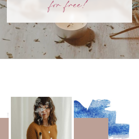
for free!