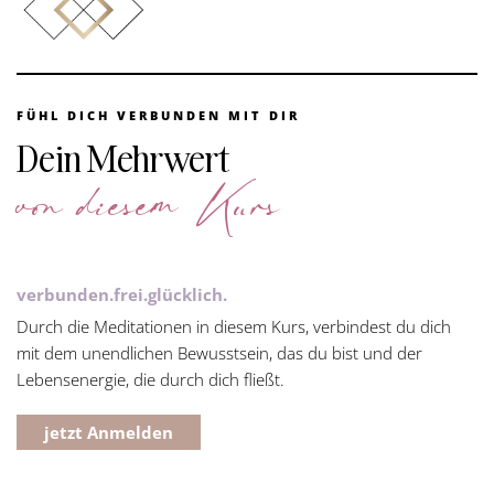
FÜHL DICH VERBUNDEN MIT DIR
Dein Mehrwert
von diesem Kurs
verbunden.frei.glücklich.
Durch die Meditationen in diesem Kurs, verbindest du dich
mit dem unendlichen Bewusstsein, das du bist und der
Lebensenergie, die durch dich fließt.
jetzt Anmelden