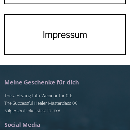
Meine Geschenke für dich
Theta Healing Info-Webinar für 0 €
The Successful Healer Masterclass 0€
Stilpersönlichkeitstest für 0 €
Social Media