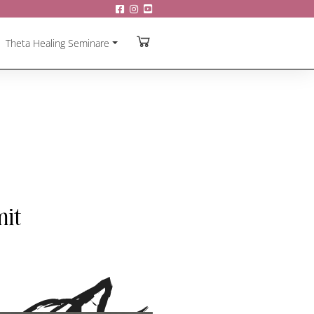
Theta Healing Seminare
mit